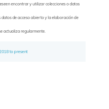
seen encontrar y utilizar colecciones o datos
datos de acceso abierto y la elaboración de
e actualiza regularmente.
2018 to present