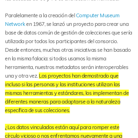
Paralelamente a la creación del
Computer Museum
Network
en 1967, se lanzó un proyecto para crear una
base de datos común de gestión de colecciones que sería
utilizada por todos los participantes del consorcio.
Desde entonces, muchas otras iniciativas se han basado
en la misma falacia: si todos usamos la misma
herramienta, nuestros metadatos serán interoperables
una y otra vez.
Los proyectos han demostrado que
incluso si las personas y las instituciones utilizan las
mismas herramientas y estándares, los implementan de
diferentes maneras para adaptarse a la naturaleza
específica de sus colecciones.
¿Los datos vinculados están aquí para romper este
círculo vicioso o nos enfrentamos nuevamente a una