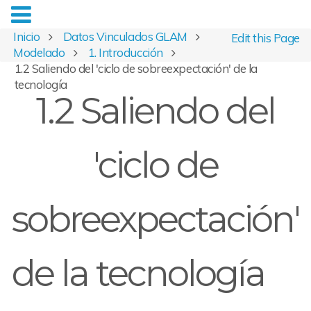
Inicio
Datos Vinculados GLAM
Edit this Page
Modelado
1. Introducción
1.2 Saliendo del 'ciclo de sobreexpectación' de la
tecnología
1.2 Saliendo del
'ciclo de
sobreexpectación'
de la tecnología