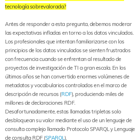
tecnología sobrevalorada?
Antes de responder a esta pregunta, debemos moderar
las expectativas infladas en torno a los datos vinculados.
Los profesionales que intentan familiarizarse con los
principios de los datos vinculados se sienten frustrados
con frecuencia cuando se enfrentan al resultado de
proyectos de investigación de TI a gran escala. En los
últimos años se han convertido enormes volúmenes de
metadatos y vocabularios controlados en el marco de
descripción de recursos (
RDF
), produciendo miles de
millones de declaraciones RDF.
Desafortunadamente, estas llamadas tripletas solo
desbloquean su valor mediante el uso de un lenguaje de
consulta complejo llamado Protocolo SPARQL y Lenguaje
de consulta RDF (
SPARQL
).