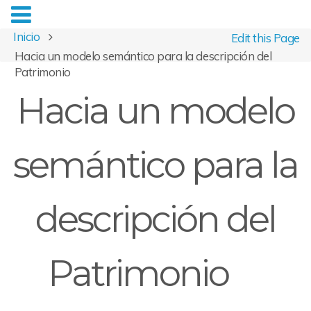
Inicio
Edit this Page
Hacia un modelo semántico para la descripción del
Patrimonio
Hacia un modelo
semántico para la
descripción del
Patrimonio