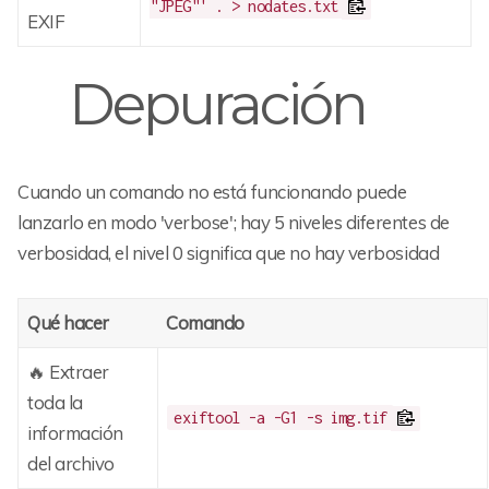
"JPEG"' . > nodates.txt
EXIF
Depuración
Cuando un comando no está funcionando puede
lanzarlo en modo 'verbose'; hay 5 niveles diferentes de
verbosidad, el nivel 0 significa que no hay verbosidad
Qué hacer
Comando
🔥 Extraer
toda la
exiftool -a -G1 -s img.tif
información
del archivo