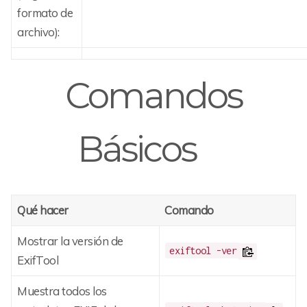
formato de
archivo):
Comandos
Básicos
Qué hacer
Comando
Mostrar la versión de
exiftool -ver
ExifTool
Muestra todos los