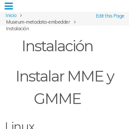
Inicio
Edit this Page
Museum-metadata-embedder
Instalación
Instalación
Instalar MME y
GMME
Linux