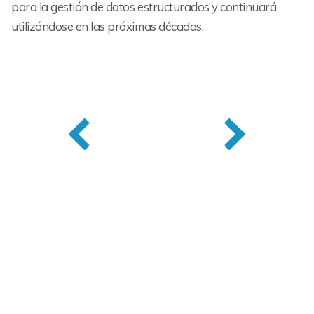
para la gestión de datos estructurados y continuará
utilizándose en las próximas décadas.