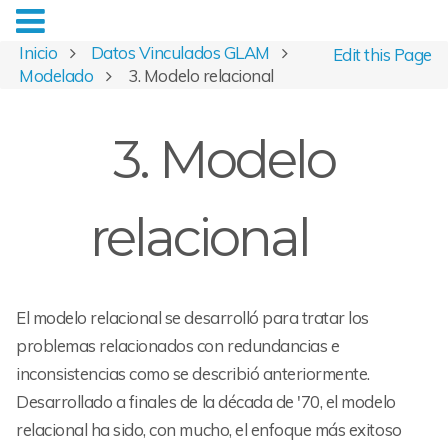
Inicio
Datos Vinculados GLAM
Edit this Page
Modelado
3. Modelo relacional
3. Modelo
relacional
El modelo relacional se desarrolló para tratar los
problemas relacionados con redundancias e
inconsistencias como se describió anteriormente.
Desarrollado a finales de la década de '70, el modelo
relacional ha sido, con mucho, el enfoque más exitoso