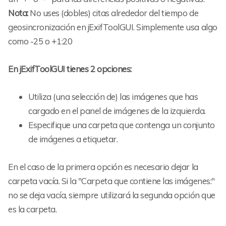
Nota:
No uses (dobles) citas alrededor del tiempo de
geosincronización en jExifToolGUI. Simplemente usa algo
como -25 o +1:20
En jExifToolGUI tienes 2 opciones:
Utiliza (una selección de) las imágenes que has
cargado en el panel de imágenes de la izquierda.
Especifique una carpeta que contenga un conjunto
de imágenes a etiquetar.
En el caso de la primera opción es necesario dejar la
carpeta vacía. Si la "Carpeta que contiene las imágenes:"
no se deja vacía, siempre utilizará la segunda opción que
es la carpeta.