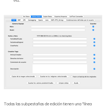
vez.
Todas las subpestañas de edición tienen una "línea