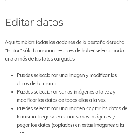
Editar datos
Aquí también; todas las acciones de la pestaña derecha
"Editar" sólo funcionan después de haber seleccionado
una o más de las fotos cargadas.
Puedes seleccionar una imagen y modificar los
datos de la misma.
Puedes seleccionar varias imágenes a la vez y
modificar los datos de todas ellas a la vez.
Puedes seleccionar una imagen, copiar los datos de
la misma, luego seleccionar varias imágenes y
pegar los datos (copiados) en estas imágenes a la