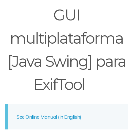
GUI
multiplataforma
[Java Swing] para
ExifTool
See Online Manual (in English)