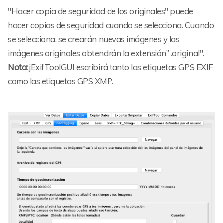
"Hacer copia de seguridad de los originales" puede
hacer copias de seguridad cuando se selecciona. Cuando
se selecciona, se crearán nuevas imágenes y las
imágenes originales obtendrán la extensión” .original".
Nota:
jExifToolGUI escribirá tanto las etiquetas GPS EXIF
como las etiquetas GPS XMP.