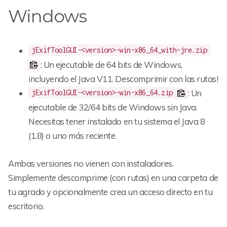
Windows
jExifToolGUI-<version>-win-x86_64_with-jre.zip
: Un ejecutable de 64 bits de Windows,
incluyendo el Java V11. Descomprimir con las rutas!
: Un
jExifToolGUI-<version>-win-x86_64.zip
ejecutable de 32/64 bits de Windows sin Java.
Necesitas tener instalado en tu sistema el Java 8
(1.8) o uno más reciente.
Ambas versiones no vienen con instaladores.
Simplemente descomprime (con rutas) en una carpeta de
tu agrado y opcionalmente crea un acceso directo en tu
escritorio.