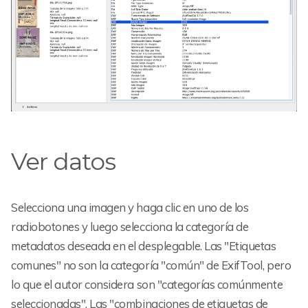
Ver datos
Selecciona una imagen y haga clic en uno de los
radiobotones y luego selecciona la categoría de
metadatos deseada en el desplegable. Las "Etiquetas
comunes" no son la categoría "común" de ExifTool, pero
lo que el autor considera son "categorías comúnmente
seleccionadas". Las "combinaciones de etiquetas de