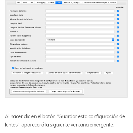
Al hacer clic en el botón "Guardar esta configuración de
lentes", aparecerá la siguiente ventana emergente.