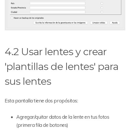
4.2 Usar lentes y crear
'plantillas de lentes' para
sus lentes
Esta pantalla tiene dos propósitos:
Agregar/quitar datos de la lente en tus fotos
(primera fila de botones)