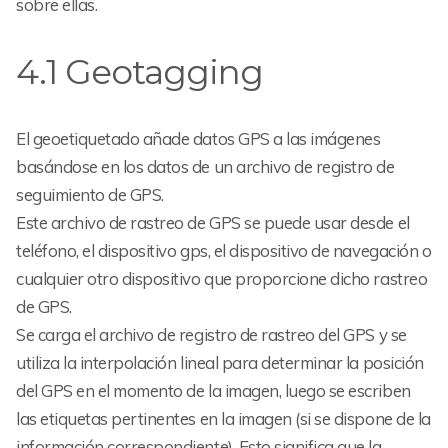
sobre ellas.
4.1 Geotagging
El geoetiquetado añade datos GPS a las imágenes
basándose en los datos de un archivo de registro de
seguimiento de GPS.
Este archivo de rastreo de GPS se puede usar desde el
teléfono, el dispositivo gps, el dispositivo de navegación o
cualquier otro dispositivo que proporcione dicho rastreo
de GPS.
Se carga el archivo de registro de rastreo del GPS y se
utiliza la interpolación lineal para determinar la posición
del GPS en el momento de la imagen, luego se escriben
las etiquetas pertinentes en la imagen (si se dispone de la
información correspondiente). Esto significa que la