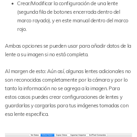
Crear/Modificar la configuración de una lente
(segunda fila de botones encerrada dentro del
marco rayado), y en este manual dentro del marco
rojo.
Ambas opciones se pueden usar para añadir datos de la
lente a su imagen si no está completa.
Al margen de esto: Aún así, algunas lentes adicionales no
son reconocidas completamente por la cámara y por lo
tanto la información no se agrega a la imagen. Para
estos casos puedes crear configuraciones de lentes y
guardarlas y cargarlas para tus imágenes tomadas con
esa lente específica.