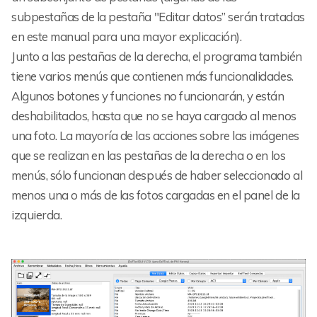
subpestañas de la pestaña "Editar datos” serán tratadas
en este manual para una mayor explicación).
Junto a las pestañas de la derecha, el programa también
tiene varios menús que contienen más funcionalidades.
Algunos botones y funciones no funcionarán, y están
deshabilitados, hasta que no se haya cargado al menos
una foto. La mayoría de las acciones sobre las imágenes
que se realizan en las pestañas de la derecha o en los
menús, sólo funcionan después de haber seleccionado al
menos una o más de las fotos cargadas en el panel de la
izquierda.