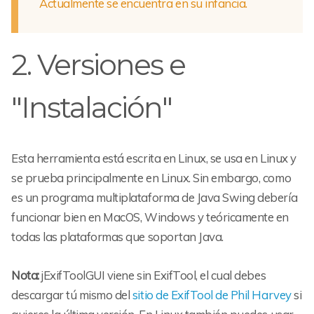
Actualmente se encuentra en su infancia.
2. Versiones e
"Instalación"
Esta herramienta está escrita en Linux, se usa en Linux y
se prueba principalmente en Linux. Sin embargo, como
es un programa multiplataforma de Java Swing debería
funcionar bien en MacOS, Windows y teóricamente en
todas las plataformas que soportan Java.
Nota:
jExifToolGUI viene sin ExifTool, el cual debes
descargar tú mismo del
sitio de ExifTool de Phil Harvey
si