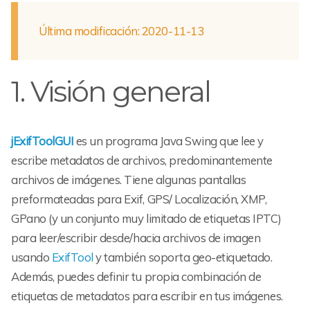
Última modificación: 2020-11-13
1. Visión general
jExifToolGUI
es un programa Java Swing que lee y
escribe metadatos de archivos, predominantemente
archivos de imágenes. Tiene algunas pantallas
preformateadas para Exif, GPS/ Localización, XMP,
GPano (y un conjunto muy limitado de etiquetas IPTC)
para leer/escribir desde/hacia archivos de imagen
usando
ExifTool
y también soporta geo-etiquetado.
Además, puedes definir tu propia combinación de
etiquetas de metadatos para escribir en tus imágenes.