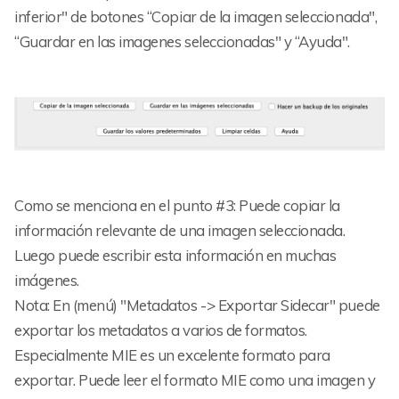
inferior" de botones “Copiar de la imagen seleccionada",
“Guardar en las imagenes seleccionadas" y “Ayuda".
Como se menciona en el punto #3: Puede copiar la
información relevante de una imagen seleccionada.
Luego puede escribir esta información en muchas
imágenes.
Nota: En (menú) "Metadatos -> Exportar Sidecar" puede
exportar los metadatos a varios de formatos.
Especialmente MIE es un excelente formato para
exportar. Puede leer el formato MIE como una imagen y