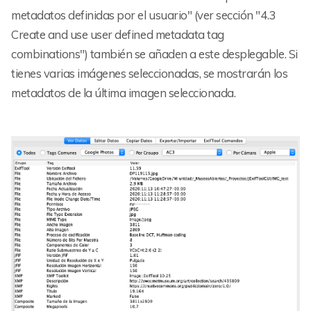
metadatos definidas por el usuario" (ver sección "4.3
Create and use user defined metadata tag
combinations") también se añaden a este desplegable. Si
tienes varias imágenes seleccionadas, se mostrarán los
metadatos de la última imagen seleccionada.