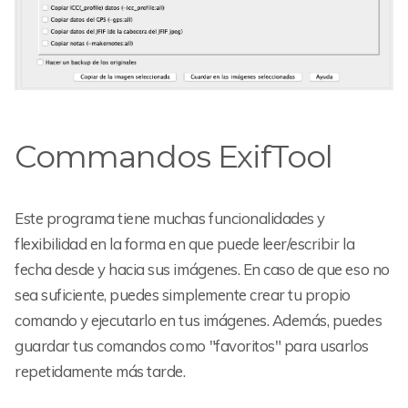
Commandos ExifTool
Este programa tiene muchas funcionalidades y
flexibilidad en la forma en que puede leer/escribir la
fecha desde y hacia sus imágenes. En caso de que eso no
sea suficiente, puedes simplemente crear tu propio
comando y ejecutarlo en tus imágenes. Además, puedes
guardar tus comandos como "favoritos" para usarlos
repetidamente más tarde.