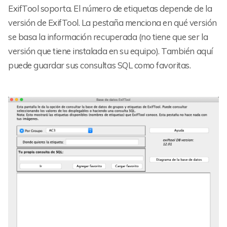
ExifTool soporta. El número de etiquetas depende de la
versión de ExifTool. La pestaña menciona en qué versión
se basa la información recuperada (no tiene que ser la
versión que tiene instalada en su equipo). También aquí
puede guardar sus consultas SQL como favoritas.