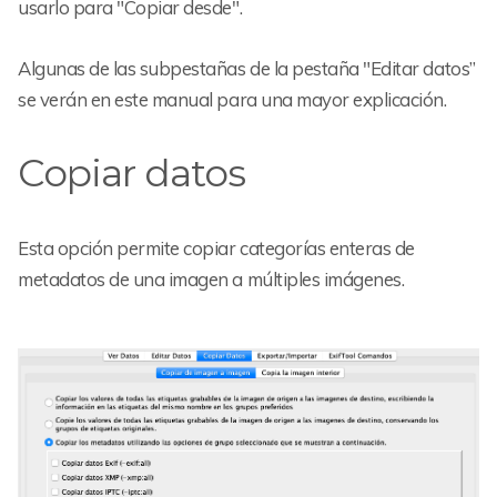
usarlo para "Copiar desde".
Algunas de las subpestañas de la pestaña "Editar datos”
se verán en este manual para una mayor explicación.
Copiar datos
Esta opción permite copiar categorías enteras de
metadatos de una imagen a múltiples imágenes.