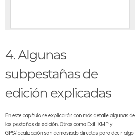
4. Algunas
subpestañas de
edición explicadas
En este capítulo se explicarán con más detalle algunas de
las pestañas de edición. Otras como Exif, XMP y
GPS/localización son demasiado directas para decir algo