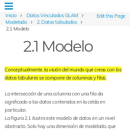
Inicio
Datos Vinculados GLAM
Edit this Page
Modelado
2. Datos tabulados
2.1 Modelo
2.1 Modelo
Conceptualmente, la visión del mundo que creas con los
datos tabulares se compone de columnas y filas.
La intersección de una columna con una fila da
significado a los datos contenidos en la celda en
particular.
La figura 2.1 ilustra este modelo de datos en un nivel
abstracto. Solo hay una dimensión de modelado, que