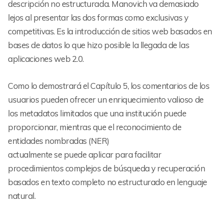
descripción no estructurada. Manovich va demasiado
lejos al presentar las dos formas como exclusivas y
competitivas. Es la introducción de sitios web basados en
bases de datos lo que hizo posible la llegada de las
aplicaciones web 2.0.
Como lo demostrará el Capítulo 5, los comentarios de los
usuarios pueden ofrecer un enriquecimiento valioso de
los metadatos limitados que una institución puede
proporcionar, mientras que el reconocimiento de
entidades nombradas (NER)
actualmente se puede aplicar para facilitar
procedimientos complejos de búsqueda y recuperación
basados en texto completo no estructurado en lenguaje
natural.