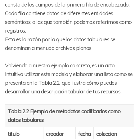
consta de los campos de la primera fila de encabezado.
Cada fila contiene datos de diferentes entidades
semánticas, a las que también podemos referirnos como
registros.
Esta es la razón por la que los datos tabulares se
denominan a menudo archivos planos.
Volviendo a nuestro ejemplo concreto, es un acto
intuitivo utilizar este modelo y elaborar una lista como se
presenta en la Tabla 2.2, que ilustra cómo puedes
desarrollar una descripción tabular de tus recursos.
Tabla 2.2 Ejemplo de metadatos codificados como
datos tabulares
titulo
creador
fecha
coleccion