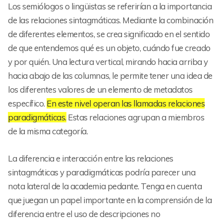
Los semiólogos o lingüistas se referirían a la importancia
de las relaciones sintagmáticas. Mediante la combinación
de diferentes elementos, se crea significado en el sentido
de que entendemos qué es un objeto, cuándo fue creado
y por quién. Una lectura vertical, mirando hacia arriba y
hacia abajo de las columnas, le permite tener una idea de
los diferentes valores de un elemento de metadatos
específico.
En este nivel operan las llamadas relaciones
paradigmáticas.
Estas relaciones agrupan a miembros
de la misma categoría.
La diferencia e interacción entre las relaciones
sintagmáticas y paradigmáticas podría parecer una
nota lateral de la academia pedante. Tenga en cuenta
que juegan un papel importante en la comprensión de la
diferencia entre el uso de descripciones no