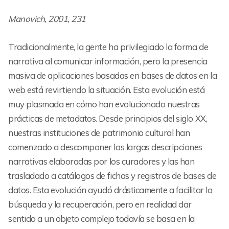
Manovich, 2001, 231
Tradicionalmente, la gente ha privilegiado la forma de
narrativa al comunicar información, pero la presencia
masiva de aplicaciones basadas en bases de datos en la
web está revirtiendo la situación. Esta evolución está
muy plasmada en cómo han evolucionado nuestras
prácticas de metadatos. Desde principios del siglo XX,
nuestras instituciones de patrimonio cultural han
comenzado a descomponer las largas descripciones
narrativas elaboradas por los curadores y las han
trasladado a catálogos de fichas y registros de bases de
datos. Esta evolución ayudó drásticamente a facilitar la
búsqueda y la recuperación, pero en realidad dar
sentido a un objeto complejo todavía se basa en la