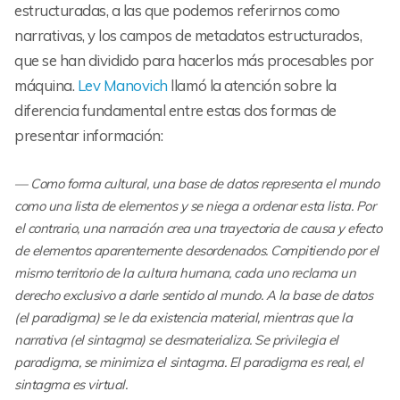
estructuradas, a las que podemos referirnos como
narrativas, y los campos de metadatos estructurados,
que se han dividido para hacerlos más procesables por
máquina.
Lev Manovich
llamó la atención sobre la
diferencia fundamental entre estas dos formas de
presentar información:
Como forma cultural, una base de datos representa el mundo
como una lista de elementos y se niega a ordenar esta lista. Por
el contrario, una narración crea una trayectoria de causa y efecto
de elementos aparentemente desordenados. Compitiendo por el
mismo territorio de la cultura humana, cada uno reclama un
derecho exclusivo a darle sentido al mundo. A la base de datos
(el paradigma) se le da existencia material, mientras que la
narrativa (el sintagma) se desmaterializa. Se privilegia el
paradigma, se minimiza el sintagma. El paradigma es real, el
sintagma es virtual.