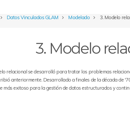
Datos Vinculados GLAM
Modelado
3. Modelo rela
3. Modelo rela
lo relacional se desarrolló para tratar los problemas relaci
ribió anteriormente. Desarrollado a finales de la década de '70
e más exitoso para la gestión de datos estructurados y contin