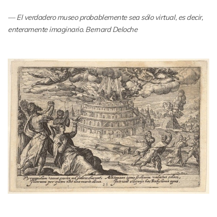
El verdadero museo probablemente sea sólo virtual, es decir,
enteramente imaginario. Bernard Deloche