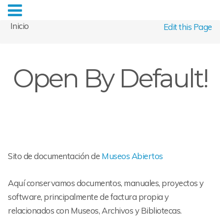
Inicio
Edit this Page
Open By Default!
Sito de documentación de
Museos Abiertos
Aquí conservamos documentos, manuales, proyectos y
software, principalmente de factura propia y
relacionados con Museos, Archivos y Bibliotecas.