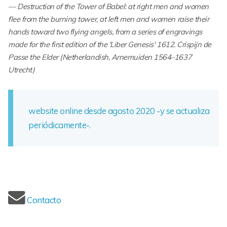
Destruction of the Tower of Babel: at right men and women
flee from the burning tower, at left men and women raise their
hands toward two flying angels, from a series of engravings
made for the first edition of the 'Liber Genesis' 1612. Crispijn de
Passe the Elder (Netherlandish, Arnemuiden 1564–1637
Utrecht)
website online desde agosto 2020 -y se actualiza
periódicamente-.
Contacto